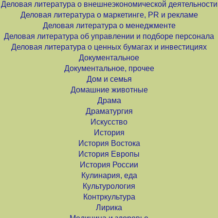
Деловая литература о внешнеэкономической деятельности
Деловая литература о маркетинге, PR и рекламе
Деловая литература о менеджменте
Деловая литература об управлении и подборе персонала
Деловая литература о ценных бумагах и инвестициях
Документальное
Документальное, прочее
Дом и семья
Домашние животные
Драма
Драматургия
Искусство
История
История Востока
История Европы
История России
Кулинария, еда
Культурология
Контркультура
Лирика