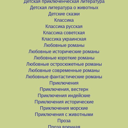
Детская приключенческая литература
Детская литература о животных
Детские сказки
Классика
Классика русская
Классика советская
Классика украинская
Любовные романы
Любовные исторические романы
Любовные короткие романы
Любовные остросюжетные романы
Любовные современные романы
Любовные фантастические романы
Приключения
Приключения, вестерн
Приключения индейские
Приключения исторические
Приключения морские
Приключения с животными
Проза
Проза военная