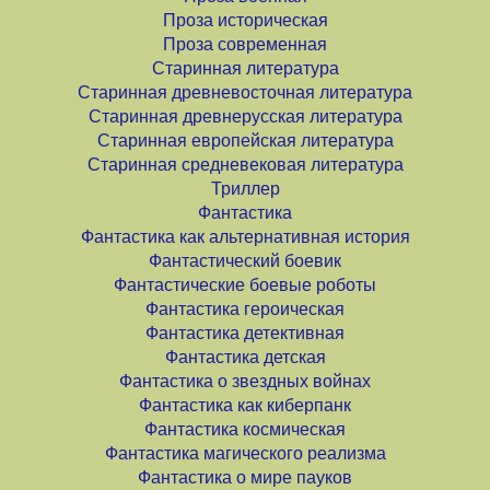
Проза историческая
Проза современная
Старинная литература
Старинная древневосточная литература
Старинная древнерусская литература
Старинная европейская литература
Старинная средневековая литература
Триллер
Фантастика
Фантастика как альтернативная история
Фантастический боевик
Фантастические боевые роботы
Фантастика героическая
Фантастика детективная
Фантастика детская
Фантастика о звездных войнах
Фантастика как киберпанк
Фантастика космическая
Фантастика магического реализма
Фантастика о мире пауков