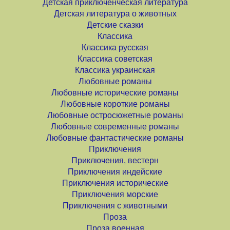
Детская приключенческая литература
Детская литература о животных
Детские сказки
Классика
Классика русская
Классика советская
Классика украинская
Любовные романы
Любовные исторические романы
Любовные короткие романы
Любовные остросюжетные романы
Любовные современные романы
Любовные фантастические романы
Приключения
Приключения, вестерн
Приключения индейские
Приключения исторические
Приключения морские
Приключения с животными
Проза
Проза военная