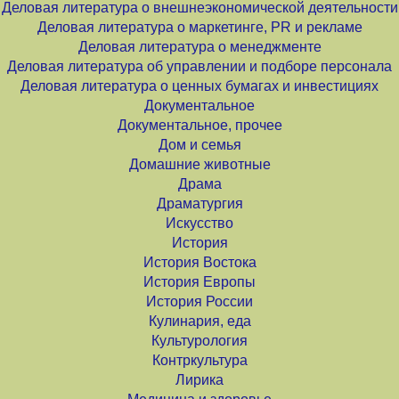
Деловая литература о внешнеэкономической деятельности
Деловая литература о маркетинге, PR и рекламе
Деловая литература о менеджменте
Деловая литература об управлении и подборе персонала
Деловая литература о ценных бумагах и инвестициях
Документальное
Документальное, прочее
Дом и семья
Домашние животные
Драма
Драматургия
Искусство
История
История Востока
История Европы
История России
Кулинария, еда
Культурология
Контркультура
Лирика