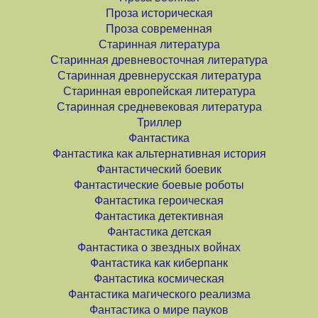
Проза историческая
Проза современная
Старинная литература
Старинная древневосточная литература
Старинная древнерусская литература
Старинная европейская литература
Старинная средневековая литература
Триллер
Фантастика
Фантастика как альтернативная история
Фантастический боевик
Фантастические боевые роботы
Фантастика героическая
Фантастика детективная
Фантастика детская
Фантастика о звездных войнах
Фантастика как киберпанк
Фантастика космическая
Фантастика магического реализма
Фантастика о мире пауков