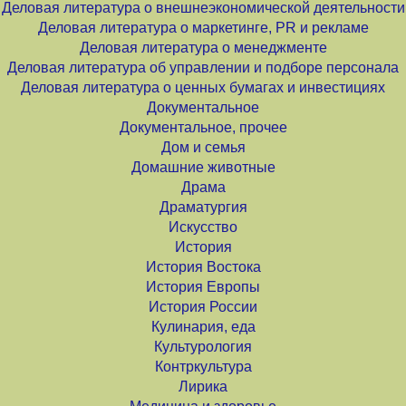
Деловая литература о внешнеэкономической деятельности
Деловая литература о маркетинге, PR и рекламе
Деловая литература о менеджменте
Деловая литература об управлении и подборе персонала
Деловая литература о ценных бумагах и инвестициях
Документальное
Документальное, прочее
Дом и семья
Домашние животные
Драма
Драматургия
Искусство
История
История Востока
История Европы
История России
Кулинария, еда
Культурология
Контркультура
Лирика