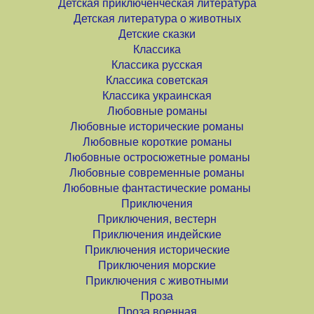
Детская приключенческая литература
Детская литература о животных
Детские сказки
Классика
Классика русская
Классика советская
Классика украинская
Любовные романы
Любовные исторические романы
Любовные короткие романы
Любовные остросюжетные романы
Любовные современные романы
Любовные фантастические романы
Приключения
Приключения, вестерн
Приключения индейские
Приключения исторические
Приключения морские
Приключения с животными
Проза
Проза военная