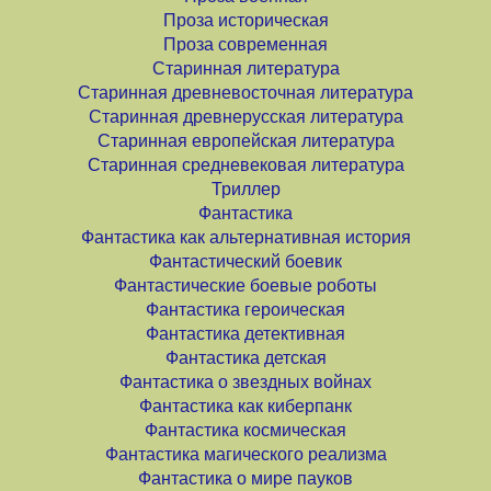
Проза историческая
Проза современная
Старинная литература
Старинная древневосточная литература
Старинная древнерусская литература
Старинная европейская литература
Старинная средневековая литература
Триллер
Фантастика
Фантастика как альтернативная история
Фантастический боевик
Фантастические боевые роботы
Фантастика героическая
Фантастика детективная
Фантастика детская
Фантастика о звездных войнах
Фантастика как киберпанк
Фантастика космическая
Фантастика магического реализма
Фантастика о мире пауков