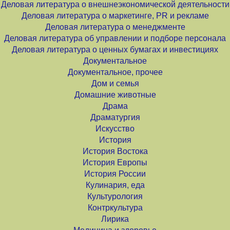
Деловая литература о внешнеэкономической деятельности
Деловая литература о маркетинге, PR и рекламе
Деловая литература о менеджменте
Деловая литература об управлении и подборе персонала
Деловая литература о ценных бумагах и инвестициях
Документальное
Документальное, прочее
Дом и семья
Домашние животные
Драма
Драматургия
Искусство
История
История Востока
История Европы
История России
Кулинария, еда
Культурология
Контркультура
Лирика