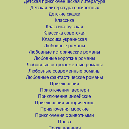
Детская приключенческая литература
Детская литература о животных
Детские сказки
Классика
Классика русская
Классика советская
Классика украинская
Любовные романы
Любовные исторические романы
Любовные короткие романы
Любовные остросюжетные романы
Любовные современные романы
Любовные фантастические романы
Приключения
Приключения, вестерн
Приключения индейские
Приключения исторические
Приключения морские
Приключения с животными
Проза
Проза военная