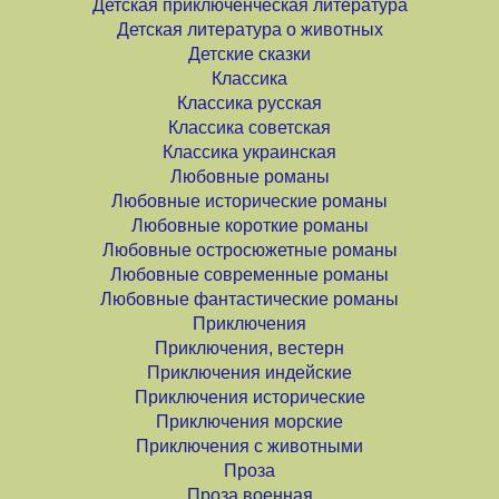
Детская приключенческая литература
Детская литература о животных
Детские сказки
Классика
Классика русская
Классика советская
Классика украинская
Любовные романы
Любовные исторические романы
Любовные короткие романы
Любовные остросюжетные романы
Любовные современные романы
Любовные фантастические романы
Приключения
Приключения, вестерн
Приключения индейские
Приключения исторические
Приключения морские
Приключения с животными
Проза
Проза военная