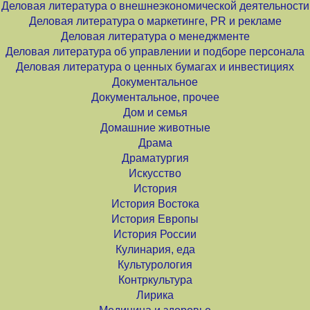
Деловая литература о внешнеэкономической деятельности
Деловая литература о маркетинге, PR и рекламе
Деловая литература о менеджменте
Деловая литература об управлении и подборе персонала
Деловая литература о ценных бумагах и инвестициях
Документальное
Документальное, прочее
Дом и семья
Домашние животные
Драма
Драматургия
Искусство
История
История Востока
История Европы
История России
Кулинария, еда
Культурология
Контркультура
Лирика