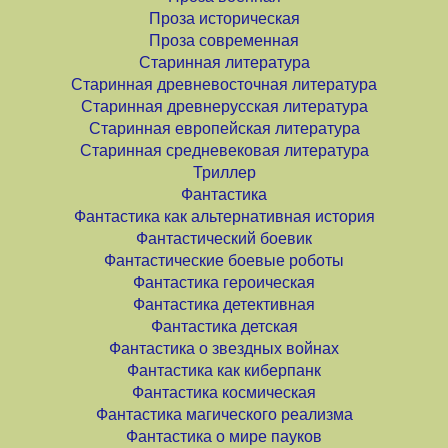
Проза историческая
Проза современная
Старинная литература
Старинная древневосточная литература
Старинная древнерусская литература
Старинная европейская литература
Старинная средневековая литература
Триллер
Фантастика
Фантастика как альтернативная история
Фантастический боевик
Фантастические боевые роботы
Фантастика героическая
Фантастика детективная
Фантастика детская
Фантастика о звездных войнах
Фантастика как киберпанк
Фантастика космическая
Фантастика магического реализма
Фантастика о мире пауков