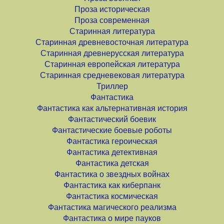
Проза историческая
Проза современная
Старинная литература
Старинная древневосточная литература
Старинная древнерусская литература
Старинная европейская литература
Старинная средневековая литература
Триллер
Фантастика
Фантастика как альтернативная история
Фантастический боевик
Фантастические боевые роботы
Фантастика героическая
Фантастика детективная
Фантастика детская
Фантастика о звездных войнах
Фантастика как киберпанк
Фантастика космическая
Фантастика магического реализма
Фантастика о мире пауков