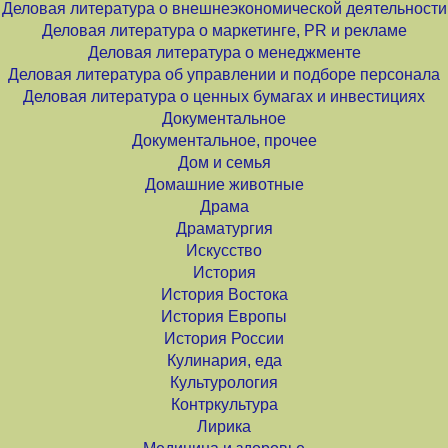
Деловая литература о внешнеэкономической деятельности
Деловая литература о маркетинге, PR и рекламе
Деловая литература о менеджменте
Деловая литература об управлении и подборе персонала
Деловая литература о ценных бумагах и инвестициях
Документальное
Документальное, прочее
Дом и семья
Домашние животные
Драма
Драматургия
Искусство
История
История Востока
История Европы
История России
Кулинария, еда
Культурология
Контркультура
Лирика