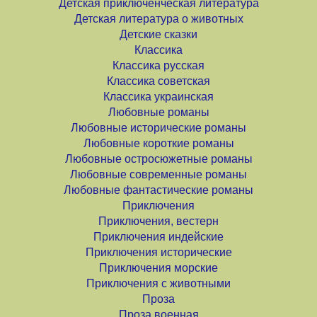
Детская приключенческая литература
Детская литература о животных
Детские сказки
Классика
Классика русская
Классика советская
Классика украинская
Любовные романы
Любовные исторические романы
Любовные короткие романы
Любовные остросюжетные романы
Любовные современные романы
Любовные фантастические романы
Приключения
Приключения, вестерн
Приключения индейские
Приключения исторические
Приключения морские
Приключения с животными
Проза
Проза военная