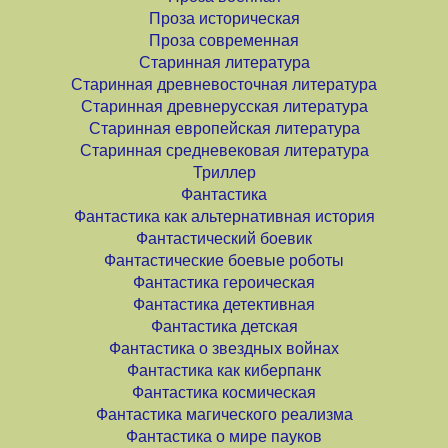
Проза историческая
Проза современная
Старинная литература
Старинная древневосточная литература
Старинная древнерусская литература
Старинная европейская литература
Старинная средневековая литература
Триллер
Фантастика
Фантастика как альтернативная история
Фантастический боевик
Фантастические боевые роботы
Фантастика героическая
Фантастика детективная
Фантастика детская
Фантастика о звездных войнах
Фантастика как киберпанк
Фантастика космическая
Фантастика магического реализма
Фантастика о мире пауков