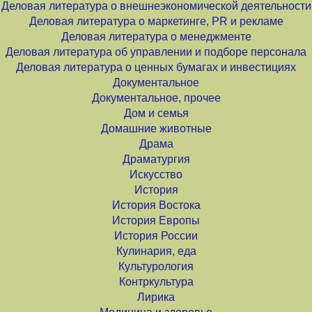
Деловая литература о внешнеэкономической деятельности
Деловая литература о маркетинге, PR и рекламе
Деловая литература о менеджменте
Деловая литература об управлении и подборе персонала
Деловая литература о ценных бумагах и инвестициях
Документальное
Документальное, прочее
Дом и семья
Домашние животные
Драма
Драматургия
Искусство
История
История Востока
История Европы
История России
Кулинария, еда
Культурология
Контркультура
Лирика