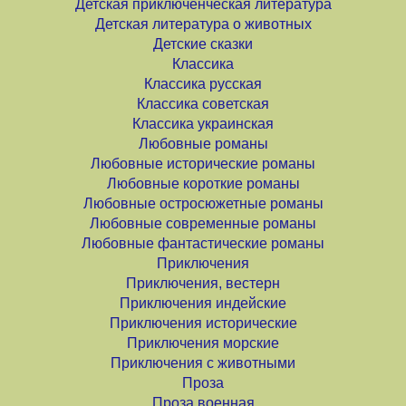
Детская приключенческая литература
Детская литература о животных
Детские сказки
Классика
Классика русская
Классика советская
Классика украинская
Любовные романы
Любовные исторические романы
Любовные короткие романы
Любовные остросюжетные романы
Любовные современные романы
Любовные фантастические романы
Приключения
Приключения, вестерн
Приключения индейские
Приключения исторические
Приключения морские
Приключения с животными
Проза
Проза военная