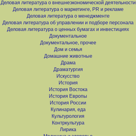
Деловая литература о внешнеэкономической деятельности
Деловая литература о маркетинге, PR и рекламе
Деловая литература о менеджменте
Деловая литература об управлении и подборе персонала
Деловая литература о ценных бумагах и инвестициях
Документальное
Документальное, прочее
Дом и семья
Домашние животные
Драма
Драматургия
Искусство
История
История Востока
История Европы
История России
Кулинария, еда
Культурология
Контркультура
Лирика