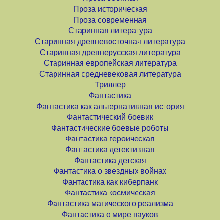
Проза историческая
Проза современная
Старинная литература
Старинная древневосточная литература
Старинная древнерусская литература
Старинная европейская литература
Старинная средневековая литература
Триллер
Фантастика
Фантастика как альтернативная история
Фантастический боевик
Фантастические боевые роботы
Фантастика героическая
Фантастика детективная
Фантастика детская
Фантастика о звездных войнах
Фантастика как киберпанк
Фантастика космическая
Фантастика магического реализма
Фантастика о мире пауков