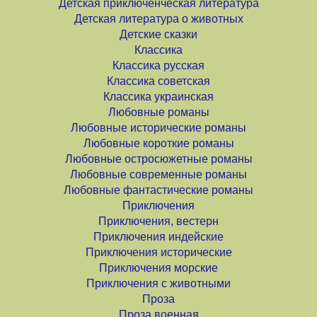
Детская приключенческая литература
Детская литература о животных
Детские сказки
Классика
Классика русская
Классика советская
Классика украинская
Любовные романы
Любовные исторические романы
Любовные короткие романы
Любовные остросюжетные романы
Любовные современные романы
Любовные фантастические романы
Приключения
Приключения, вестерн
Приключения индейские
Приключения исторические
Приключения морские
Приключения с животными
Проза
Проза военная