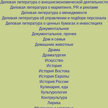
Деловая литература о внешнеэкономической деятельности
Деловая литература о маркетинге, PR и рекламе
Деловая литература о менеджменте
Деловая литература об управлении и подборе персонала
Деловая литература о ценных бумагах и инвестициях
Документальное
Документальное, прочее
Дом и семья
Домашние животные
Драма
Драматургия
Искусство
История
История Востока
История Европы
История России
Кулинария, еда
Культурология
Контркультура
Лирика