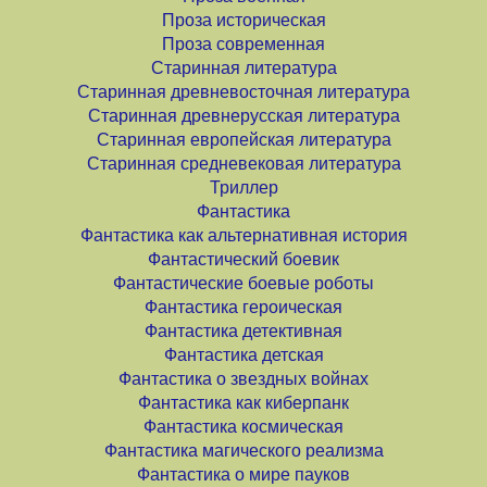
Проза историческая
Проза современная
Старинная литература
Старинная древневосточная литература
Старинная древнерусская литература
Старинная европейская литература
Старинная средневековая литература
Триллер
Фантастика
Фантастика как альтернативная история
Фантастический боевик
Фантастические боевые роботы
Фантастика героическая
Фантастика детективная
Фантастика детская
Фантастика о звездных войнах
Фантастика как киберпанк
Фантастика космическая
Фантастика магического реализма
Фантастика о мире пауков