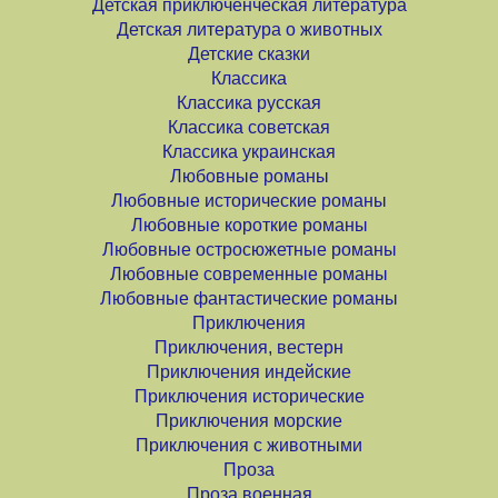
Детская приключенческая литература
Детская литература о животных
Детские сказки
Классика
Классика русская
Классика советская
Классика украинская
Любовные романы
Любовные исторические романы
Любовные короткие романы
Любовные остросюжетные романы
Любовные современные романы
Любовные фантастические романы
Приключения
Приключения, вестерн
Приключения индейские
Приключения исторические
Приключения морские
Приключения с животными
Проза
Проза военная