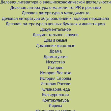
Деловая литература о внешнеэкономической деятельности
Деловая литература о маркетинге, PR и рекламе
Деловая литература о менеджменте
Деловая литература об управлении и подборе персонала
Деловая литература о ценных бумагах и инвестициях
Документальное
Документальное, прочее
Дом и семья
Домашние животные
Драма
Драматургия
Искусство
История
История Востока
История Европы
История России
Кулинария, еда
Культурология
Контркультура
Лирика