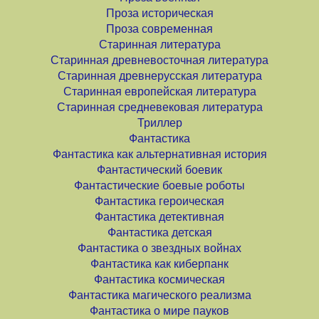
Проза историческая
Проза современная
Старинная литература
Старинная древневосточная литература
Старинная древнерусская литература
Старинная европейская литература
Старинная средневековая литература
Триллер
Фантастика
Фантастика как альтернативная история
Фантастический боевик
Фантастические боевые роботы
Фантастика героическая
Фантастика детективная
Фантастика детская
Фантастика о звездных войнах
Фантастика как киберпанк
Фантастика космическая
Фантастика магического реализма
Фантастика о мире пауков