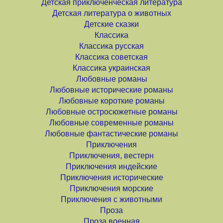
Детская приключенческая литература
Детская литература о животных
Детские сказки
Классика
Классика русская
Классика советская
Классика украинская
Любовные романы
Любовные исторические романы
Любовные короткие романы
Любовные остросюжетные романы
Любовные современные романы
Любовные фантастические романы
Приключения
Приключения, вестерн
Приключения индейские
Приключения исторические
Приключения морские
Приключения с животными
Проза
Проза военная