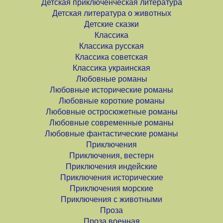
Детская приключенческая литература
Детская литература о животных
Детские сказки
Классика
Классика русская
Классика советская
Классика украинская
Любовные романы
Любовные исторические романы
Любовные короткие романы
Любовные остросюжетные романы
Любовные современные романы
Любовные фантастические романы
Приключения
Приключения, вестерн
Приключения индейские
Приключения исторические
Приключения морские
Приключения с животными
Проза
Проза военная