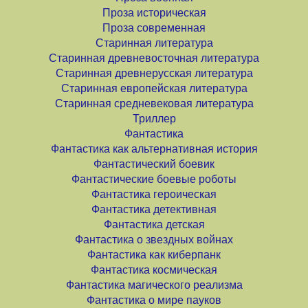
Проза историческая
Проза современная
Старинная литература
Старинная древневосточная литература
Старинная древнерусская литература
Старинная европейская литература
Старинная средневековая литература
Триллер
Фантастика
Фантастика как альтернативная история
Фантастический боевик
Фантастические боевые роботы
Фантастика героическая
Фантастика детективная
Фантастика детская
Фантастика о звездных войнах
Фантастика как киберпанк
Фантастика космическая
Фантастика магического реализма
Фантастика о мире пауков