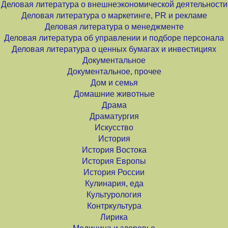
Деловая литература о внешнеэкономической деятельности
Деловая литература о маркетинге, PR и рекламе
Деловая литература о менеджменте
Деловая литература об управлении и подборе персонала
Деловая литература о ценных бумагах и инвестициях
Документальное
Документальное, прочее
Дом и семья
Домашние животные
Драма
Драматургия
Искусство
История
История Востока
История Европы
История России
Кулинария, еда
Культурология
Контркультура
Лирика