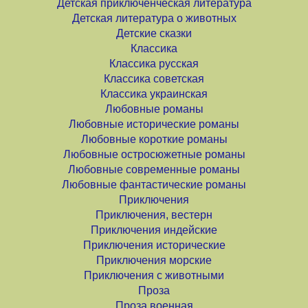
Детская приключенческая литература
Детская литература о животных
Детские сказки
Классика
Классика русская
Классика советская
Классика украинская
Любовные романы
Любовные исторические романы
Любовные короткие романы
Любовные остросюжетные романы
Любовные современные романы
Любовные фантастические романы
Приключения
Приключения, вестерн
Приключения индейские
Приключения исторические
Приключения морские
Приключения с животными
Проза
Проза военная