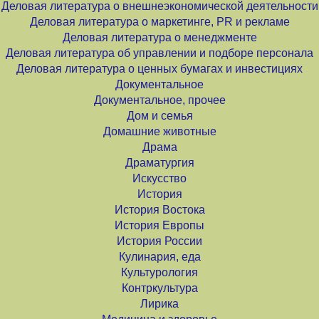
Деловая литература о внешнеэкономической деятельности
Деловая литература о маркетинге, PR и рекламе
Деловая литература о менеджменте
Деловая литература об управлении и подборе персонала
Деловая литература о ценных бумагах и инвестициях
Документальное
Документальное, прочее
Дом и семья
Домашние животные
Драма
Драматургия
Искусство
История
История Востока
История Европы
История России
Кулинария, еда
Культурология
Контркультура
Лирика