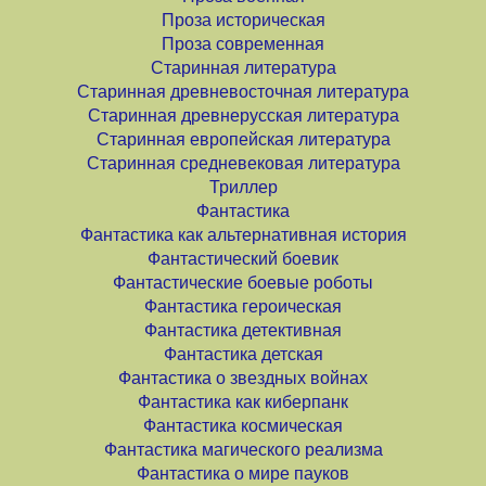
Проза историческая
Проза современная
Старинная литература
Старинная древневосточная литература
Старинная древнерусская литература
Старинная европейская литература
Старинная средневековая литература
Триллер
Фантастика
Фантастика как альтернативная история
Фантастический боевик
Фантастические боевые роботы
Фантастика героическая
Фантастика детективная
Фантастика детская
Фантастика о звездных войнах
Фантастика как киберпанк
Фантастика космическая
Фантастика магического реализма
Фантастика о мире пауков