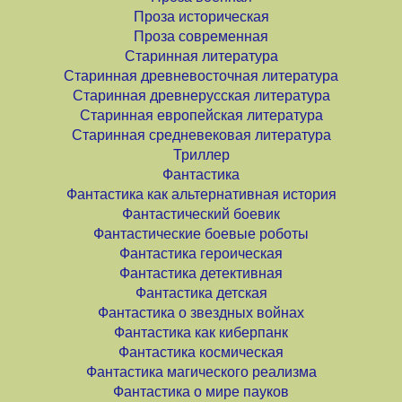
Проза историческая
Проза современная
Старинная литература
Старинная древневосточная литература
Старинная древнерусская литература
Старинная европейская литература
Старинная средневековая литература
Триллер
Фантастика
Фантастика как альтернативная история
Фантастический боевик
Фантастические боевые роботы
Фантастика героическая
Фантастика детективная
Фантастика детская
Фантастика о звездных войнах
Фантастика как киберпанк
Фантастика космическая
Фантастика магического реализма
Фантастика о мире пауков