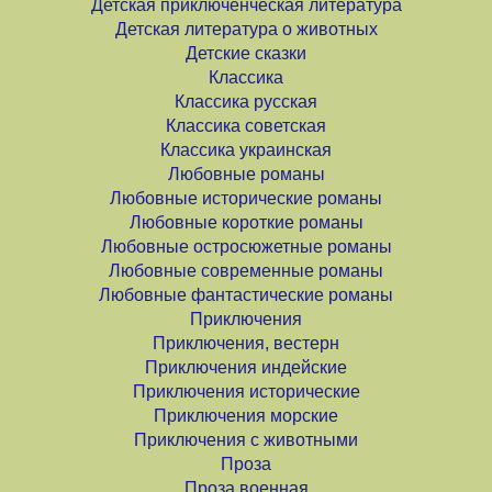
Детская приключенческая литература
Детская литература о животных
Детские сказки
Классика
Классика русская
Классика советская
Классика украинская
Любовные романы
Любовные исторические романы
Любовные короткие романы
Любовные остросюжетные романы
Любовные современные романы
Любовные фантастические романы
Приключения
Приключения, вестерн
Приключения индейские
Приключения исторические
Приключения морские
Приключения с животными
Проза
Проза военная