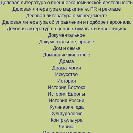
Деловая литература о внешнеэкономической деятельности
Деловая литература о маркетинге, PR и рекламе
Деловая литература о менеджменте
Деловая литература об управлении и подборе персонала
Деловая литература о ценных бумагах и инвестициях
Документальное
Документальное, прочее
Дом и семья
Домашние животные
Драма
Драматургия
Искусство
История
История Востока
История Европы
История России
Кулинария, еда
Культурология
Контркультура
Лирика