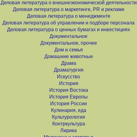
Деловая литература о внешнеэкономической деятельности
Деловая литература о маркетинге, PR и рекламе
Деловая литература о менеджменте
Деловая литература об управлении и подборе персонала
Деловая литература о ценных бумагах и инвестициях
Документальное
Документальное, прочее
Дом и семья
Домашние животные
Драма
Драматургия
Искусство
История
История Востока
История Европы
История России
Кулинария, еда
Культурология
Контркультура
Лирика