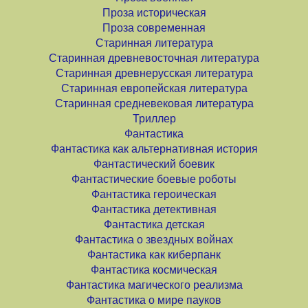
Проза историческая
Проза современная
Старинная литература
Старинная древневосточная литература
Старинная древнерусская литература
Старинная европейская литература
Старинная средневековая литература
Триллер
Фантастика
Фантастика как альтернативная история
Фантастический боевик
Фантастические боевые роботы
Фантастика героическая
Фантастика детективная
Фантастика детская
Фантастика о звездных войнах
Фантастика как киберпанк
Фантастика космическая
Фантастика магического реализма
Фантастика о мире пауков