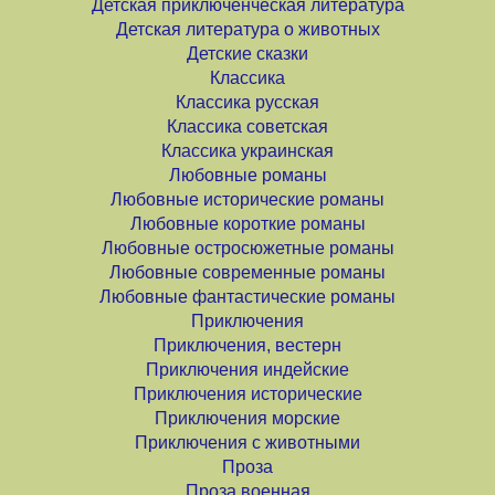
Детская приключенческая литература
Детская литература о животных
Детские сказки
Классика
Классика русская
Классика советская
Классика украинская
Любовные романы
Любовные исторические романы
Любовные короткие романы
Любовные остросюжетные романы
Любовные современные романы
Любовные фантастические романы
Приключения
Приключения, вестерн
Приключения индейские
Приключения исторические
Приключения морские
Приключения с животными
Проза
Проза военная