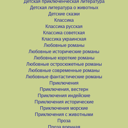
Детская приключенческая литература
Детская литература о животных
Детские сказки
Классика
Классика русская
Классика советская
Классика украинская
Любовные романы
Любовные исторические романы
Любовные короткие романы
Любовные остросюжетные романы
Любовные современные романы
Любовные фантастические романы
Приключения
Приключения, вестерн
Приключения индейские
Приключения исторические
Приключения морские
Приключения с животными
Проза
Проза военная