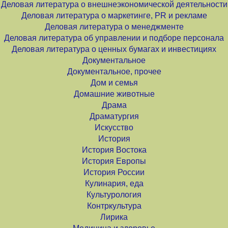
Деловая литература о внешнеэкономической деятельности
Деловая литература о маркетинге, PR и рекламе
Деловая литература о менеджменте
Деловая литература об управлении и подборе персонала
Деловая литература о ценных бумагах и инвестициях
Документальное
Документальное, прочее
Дом и семья
Домашние животные
Драма
Драматургия
Искусство
История
История Востока
История Европы
История России
Кулинария, еда
Культурология
Контркультура
Лирика