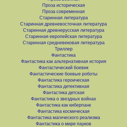
Проза историческая
Проза современная
Старинная литература
Старинная древневосточная литература
Старинная древнерусская литература
Старинная европейская литература
Старинная средневековая литература
Триллер
Фантастика
Фантастика как альтернативная история
Фантастический боевик
Фантастические боевые роботы
Фантастика героическая
Фантастика детективная
Фантастика детская
Фантастика о звездных войнах
Фантастика как киберпанк
Фантастика космическая
Фантастика магического реализма
Фантастика о мире пауков