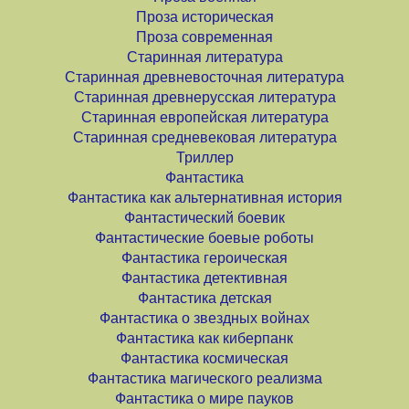
Проза историческая
Проза современная
Старинная литература
Старинная древневосточная литература
Старинная древнерусская литература
Старинная европейская литература
Старинная средневековая литература
Триллер
Фантастика
Фантастика как альтернативная история
Фантастический боевик
Фантастические боевые роботы
Фантастика героическая
Фантастика детективная
Фантастика детская
Фантастика о звездных войнах
Фантастика как киберпанк
Фантастика космическая
Фантастика магического реализма
Фантастика о мире пауков