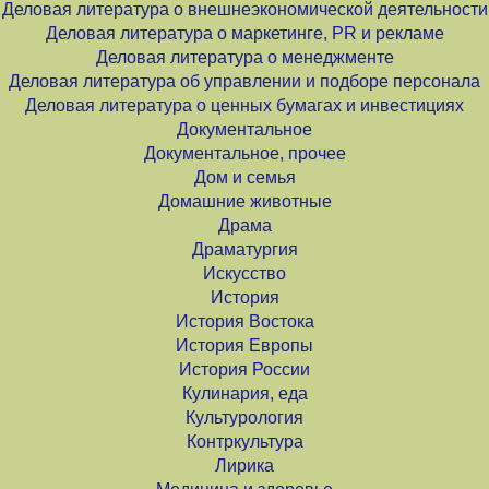
Деловая литература о внешнеэкономической деятельности
Деловая литература о маркетинге, PR и рекламе
Деловая литература о менеджменте
Деловая литература об управлении и подборе персонала
Деловая литература о ценных бумагах и инвестициях
Документальное
Документальное, прочее
Дом и семья
Домашние животные
Драма
Драматургия
Искусство
История
История Востока
История Европы
История России
Кулинария, еда
Культурология
Контркультура
Лирика