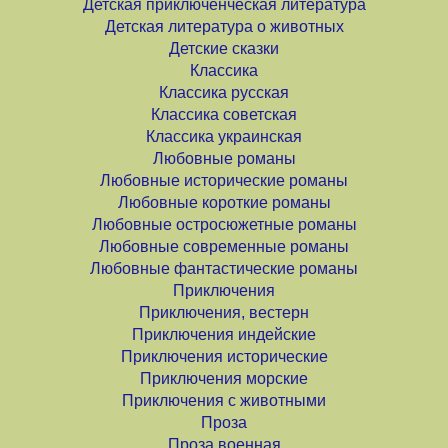
Детская приключенческая литература
Детская литература о животных
Детские сказки
Классика
Классика русская
Классика советская
Классика украинская
Любовные романы
Любовные исторические романы
Любовные короткие романы
Любовные остросюжетные романы
Любовные современные романы
Любовные фантастические романы
Приключения
Приключения, вестерн
Приключения индейские
Приключения исторические
Приключения морские
Приключения с животными
Проза
Проза военная