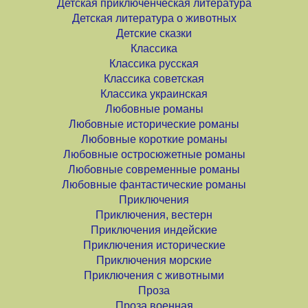
Детская приключенческая литература
Детская литература о животных
Детские сказки
Классика
Классика русская
Классика советская
Классика украинская
Любовные романы
Любовные исторические романы
Любовные короткие романы
Любовные остросюжетные романы
Любовные современные романы
Любовные фантастические романы
Приключения
Приключения, вестерн
Приключения индейские
Приключения исторические
Приключения морские
Приключения с животными
Проза
Проза военная