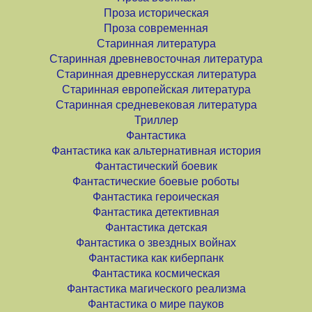
Проза историческая
Проза современная
Старинная литература
Старинная древневосточная литература
Старинная древнерусская литература
Старинная европейская литература
Старинная средневековая литература
Триллер
Фантастика
Фантастика как альтернативная история
Фантастический боевик
Фантастические боевые роботы
Фантастика героическая
Фантастика детективная
Фантастика детская
Фантастика о звездных войнах
Фантастика как киберпанк
Фантастика космическая
Фантастика магического реализма
Фантастика о мире пауков