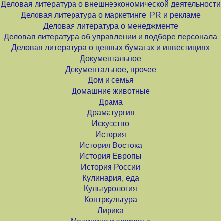
Деловая литература о внешнеэкономической деятельности
Деловая литература о маркетинге, PR и рекламе
Деловая литература о менеджменте
Деловая литература об управлении и подборе персонала
Деловая литература о ценных бумагах и инвестициях
Документальное
Документальное, прочее
Дом и семья
Домашние животные
Драма
Драматургия
Искусство
История
История Востока
История Европы
История России
Кулинария, еда
Культурология
Контркультура
Лирика