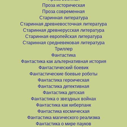
Проза историческая
Проза современная
Старинная литература
Старинная древневосточная литература
Старинная древнерусская литература
Старинная европейская литература
Старинная средневековая литература
Триллер
Фантастика
Фантастика как альтернативная история
Фантастический боевик
Фантастические боевые роботы
Фантастика героическая
Фантастика детективная
Фантастика детская
Фантастика о звездных войнах
Фантастика как киберпанк
Фантастика космическая
Фантастика магического реализма
Фантастика о мире пауков