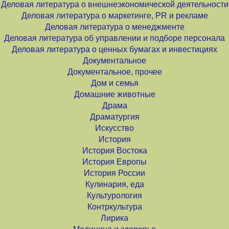
Деловая литература о внешнеэкономической деятельности
Деловая литература о маркетинге, PR и рекламе
Деловая литература о менеджменте
Деловая литература об управлении и подборе персонала
Деловая литература о ценных бумагах и инвестициях
Документальное
Документальное, прочее
Дом и семья
Домашние животные
Драма
Драматургия
Искусство
История
История Востока
История Европы
История России
Кулинария, еда
Культурология
Контркультура
Лирика