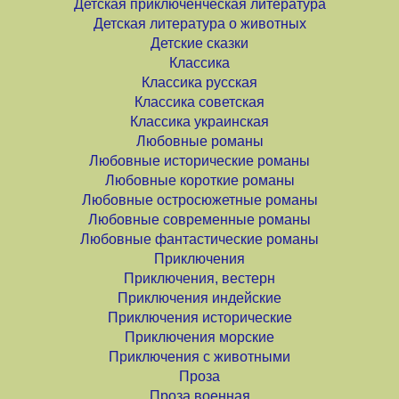
Детская приключенческая литература
Детская литература о животных
Детские сказки
Классика
Классика русская
Классика советская
Классика украинская
Любовные романы
Любовные исторические романы
Любовные короткие романы
Любовные остросюжетные романы
Любовные современные романы
Любовные фантастические романы
Приключения
Приключения, вестерн
Приключения индейские
Приключения исторические
Приключения морские
Приключения с животными
Проза
Проза военная