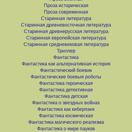
Проза историческая
Проза современная
Старинная литература
Старинная древневосточная литература
Старинная древнерусская литература
Старинная европейская литература
Старинная средневековая литература
Триллер
Фантастика
Фантастика как альтернативная история
Фантастический боевик
Фантастические боевые роботы
Фантастика героическая
Фантастика детективная
Фантастика детская
Фантастика о звездных войнах
Фантастика как киберпанк
Фантастика космическая
Фантастика магического реализма
Фантастика о мире пауков