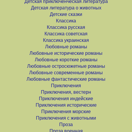
Детская приключенческая литература
Детская литература о животных
Детские сказки
Классика
Классика русская
Классика советская
Классика украинская
Любовные романы
Любовные исторические романы
Любовные короткие романы
Любовные остросюжетные романы
Любовные современные романы
Любовные фантастические романы
Приключения
Приключения, вестерн
Приключения индейские
Приключения исторические
Приключения морские
Приключения с животными
Проза
Проза военная