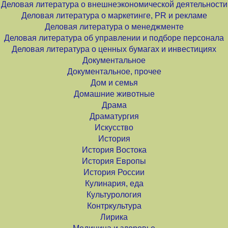
Деловая литература о внешнеэкономической деятельности
Деловая литература о маркетинге, PR и рекламе
Деловая литература о менеджменте
Деловая литература об управлении и подборе персонала
Деловая литература о ценных бумагах и инвестициях
Документальное
Документальное, прочее
Дом и семья
Домашние животные
Драма
Драматургия
Искусство
История
История Востока
История Европы
История России
Кулинария, еда
Культурология
Контркультура
Лирика