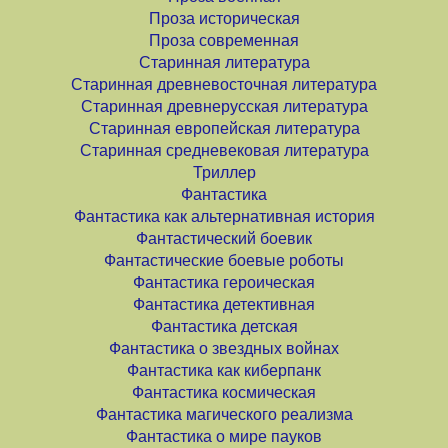
Проза историческая
Проза современная
Старинная литература
Старинная древневосточная литература
Старинная древнерусская литература
Старинная европейская литература
Старинная средневековая литература
Триллер
Фантастика
Фантастика как альтернативная история
Фантастический боевик
Фантастические боевые роботы
Фантастика героическая
Фантастика детективная
Фантастика детская
Фантастика о звездных войнах
Фантастика как киберпанк
Фантастика космическая
Фантастика магического реализма
Фантастика о мире пауков