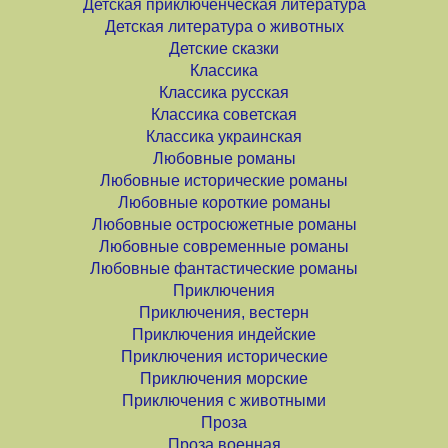
Детская приключенческая литература
Детская литература о животных
Детские сказки
Классика
Классика русская
Классика советская
Классика украинская
Любовные романы
Любовные исторические романы
Любовные короткие романы
Любовные остросюжетные романы
Любовные современные романы
Любовные фантастические романы
Приключения
Приключения, вестерн
Приключения индейские
Приключения исторические
Приключения морские
Приключения с животными
Проза
Проза военная