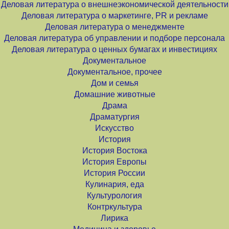
Деловая литература о внешнеэкономической деятельности
Деловая литература о маркетинге, PR и рекламе
Деловая литература о менеджменте
Деловая литература об управлении и подборе персонала
Деловая литература о ценных бумагах и инвестициях
Документальное
Документальное, прочее
Дом и семья
Домашние животные
Драма
Драматургия
Искусство
История
История Востока
История Европы
История России
Кулинария, еда
Культурология
Контркультура
Лирика