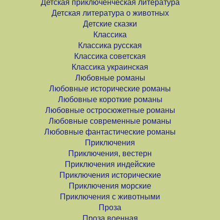
Детская приключенческая литература
Детская литература о животных
Детские сказки
Классика
Классика русская
Классика советская
Классика украинская
Любовные романы
Любовные исторические романы
Любовные короткие романы
Любовные остросюжетные романы
Любовные современные романы
Любовные фантастические романы
Приключения
Приключения, вестерн
Приключения индейские
Приключения исторические
Приключения морские
Приключения с животными
Проза
Проза военная