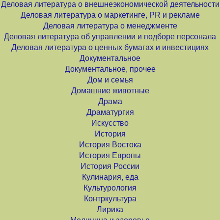
Деловая литература о внешнеэкономической деятельности
Деловая литература о маркетинге, PR и рекламе
Деловая литература о менеджменте
Деловая литература об управлении и подборе персонала
Деловая литература о ценных бумагах и инвестициях
Документальное
Документальное, прочее
Дом и семья
Домашние животные
Драма
Драматургия
Искусство
История
История Востока
История Европы
История России
Кулинария, еда
Культурология
Контркультура
Лирика