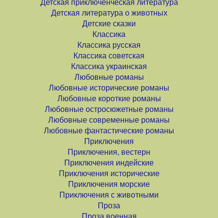
Детская приключенческая литература
Детская литература о животных
Детские сказки
Классика
Классика русская
Классика советская
Классика украинская
Любовные романы
Любовные исторические романы
Любовные короткие романы
Любовные остросюжетные романы
Любовные современные романы
Любовные фантастические романы
Приключения
Приключения, вестерн
Приключения индейские
Приключения исторические
Приключения морские
Приключения с животными
Проза
Проза военная