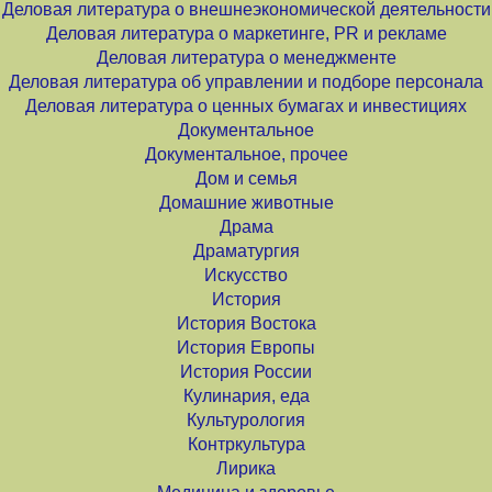
Деловая литература о внешнеэкономической деятельности
Деловая литература о маркетинге, PR и рекламе
Деловая литература о менеджменте
Деловая литература об управлении и подборе персонала
Деловая литература о ценных бумагах и инвестициях
Документальное
Документальное, прочее
Дом и семья
Домашние животные
Драма
Драматургия
Искусство
История
История Востока
История Европы
История России
Кулинария, еда
Культурология
Контркультура
Лирика