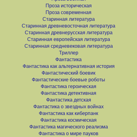
Проза историческая
Проза современная
Старинная литература
Старинная древневосточная литература
Старинная древнерусская литература
Старинная европейская литература
Старинная средневековая литература
Триллер
Фантастика
Фантастика как альтернативная история
Фантастический боевик
Фантастические боевые роботы
Фантастика героическая
Фантастика детективная
Фантастика детская
Фантастика о звездных войнах
Фантастика как киберпанк
Фантастика космическая
Фантастика магического реализма
Фантастика о мире пауков