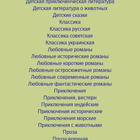
Детская приключенческая литература
Детская литература о животных
Детские сказки
Классика
Классика русская
Классика советская
Классика украинская
Любовные романы
Любовные исторические романы
Любовные короткие романы
Любовные остросюжетные романы
Любовные современные романы
Любовные фантастические романы
Приключения
Приключения, вестерн
Приключения индейские
Приключения исторические
Приключения морские
Приключения с животными
Проза
Проза военная