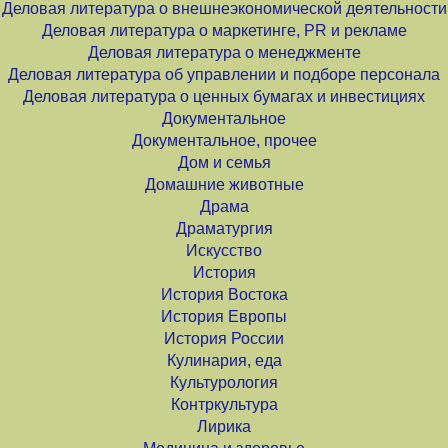
Деловая литература о внешнеэкономической деятельности
Деловая литература о маркетинге, PR и рекламе
Деловая литература о менеджменте
Деловая литература об управлении и подборе персонала
Деловая литература о ценных бумагах и инвестициях
Документальное
Документальное, прочее
Дом и семья
Домашние животные
Драма
Драматургия
Искусство
История
История Востока
История Европы
История России
Кулинария, еда
Культурология
Контркультура
Лирика