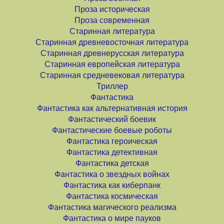
Проза историческая
Проза современная
Старинная литература
Старинная древневосточная литература
Старинная древнерусская литература
Старинная европейская литература
Старинная средневековая литература
Триллер
Фантастика
Фантастика как альтернативная история
Фантастический боевик
Фантастические боевые роботы
Фантастика героическая
Фантастика детективная
Фантастика детская
Фантастика о звездных войнах
Фантастика как киберпанк
Фантастика космическая
Фантастика магического реализма
Фантастика о мире пауков