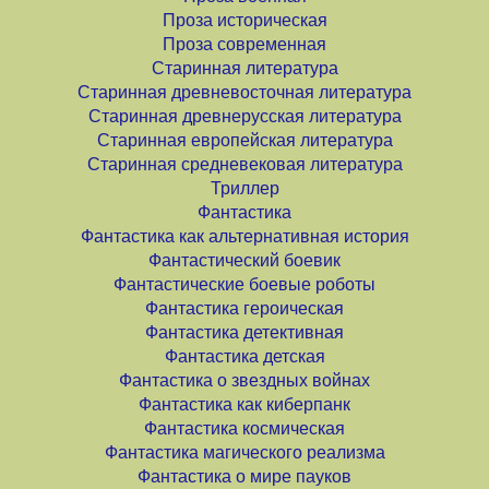
Проза историческая
Проза современная
Старинная литература
Старинная древневосточная литература
Старинная древнерусская литература
Старинная европейская литература
Старинная средневековая литература
Триллер
Фантастика
Фантастика как альтернативная история
Фантастический боевик
Фантастические боевые роботы
Фантастика героическая
Фантастика детективная
Фантастика детская
Фантастика о звездных войнах
Фантастика как киберпанк
Фантастика космическая
Фантастика магического реализма
Фантастика о мире пауков