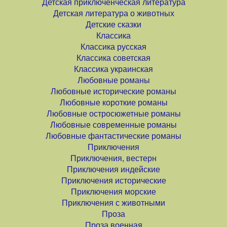
Детская приключенческая литература
Детская литература о животных
Детские сказки
Классика
Классика русская
Классика советская
Классика украинская
Любовные романы
Любовные исторические романы
Любовные короткие романы
Любовные остросюжетные романы
Любовные современные романы
Любовные фантастические романы
Приключения
Приключения, вестерн
Приключения индейские
Приключения исторические
Приключения морские
Приключения с животными
Проза
Проза военная