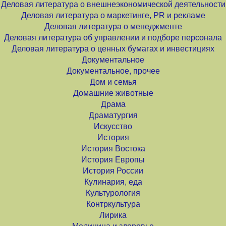
Деловая литература о внешнеэкономической деятельности
Деловая литература о маркетинге, PR и рекламе
Деловая литература о менеджменте
Деловая литература об управлении и подборе персонала
Деловая литература о ценных бумагах и инвестициях
Документальное
Документальное, прочее
Дом и семья
Домашние животные
Драма
Драматургия
Искусство
История
История Востока
История Европы
История России
Кулинария, еда
Культурология
Контркультура
Лирика