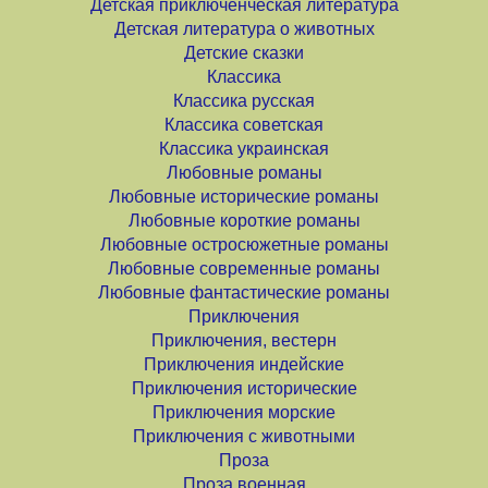
Детская приключенческая литература
Детская литература о животных
Детские сказки
Классика
Классика русская
Классика советская
Классика украинская
Любовные романы
Любовные исторические романы
Любовные короткие романы
Любовные остросюжетные романы
Любовные современные романы
Любовные фантастические романы
Приключения
Приключения, вестерн
Приключения индейские
Приключения исторические
Приключения морские
Приключения с животными
Проза
Проза военная