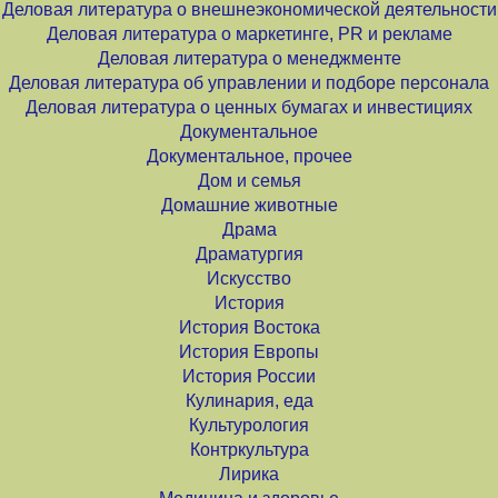
Деловая литература о внешнеэкономической деятельности
Деловая литература о маркетинге, PR и рекламе
Деловая литература о менеджменте
Деловая литература об управлении и подборе персонала
Деловая литература о ценных бумагах и инвестициях
Документальное
Документальное, прочее
Дом и семья
Домашние животные
Драма
Драматургия
Искусство
История
История Востока
История Европы
История России
Кулинария, еда
Культурология
Контркультура
Лирика