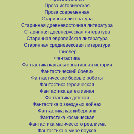
Проза историческая
Проза современная
Старинная литература
Старинная древневосточная литература
Старинная древнерусская литература
Старинная европейская литература
Старинная средневековая литература
Триллер
Фантастика
Фантастика как альтернативная история
Фантастический боевик
Фантастические боевые роботы
Фантастика героическая
Фантастика детективная
Фантастика детская
Фантастика о звездных войнах
Фантастика как киберпанк
Фантастика космическая
Фантастика магического реализма
Фантастика о мире пауков