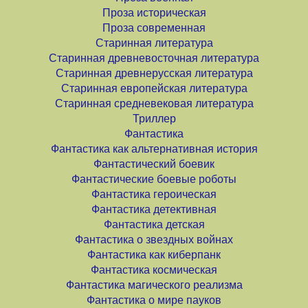
Проза историческая
Проза современная
Старинная литература
Старинная древневосточная литература
Старинная древнерусская литература
Старинная европейская литература
Старинная средневековая литература
Триллер
Фантастика
Фантастика как альтернативная история
Фантастический боевик
Фантастические боевые роботы
Фантастика героическая
Фантастика детективная
Фантастика детская
Фантастика о звездных войнах
Фантастика как киберпанк
Фантастика космическая
Фантастика магического реализма
Фантастика о мире пауков