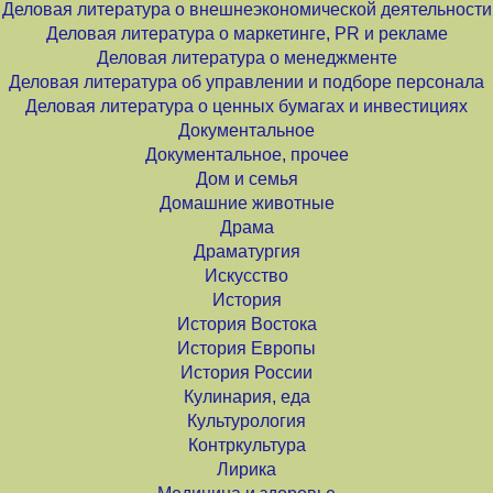
Деловая литература о внешнеэкономической деятельности
Деловая литература о маркетинге, PR и рекламе
Деловая литература о менеджменте
Деловая литература об управлении и подборе персонала
Деловая литература о ценных бумагах и инвестициях
Документальное
Документальное, прочее
Дом и семья
Домашние животные
Драма
Драматургия
Искусство
История
История Востока
История Европы
История России
Кулинария, еда
Культурология
Контркультура
Лирика