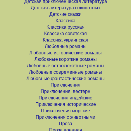
Детская приключенческая литература
Детская литература о животных
Детские сказки
Классика
Классика русская
Классика советская
Классика украинская
Любовные романы
Любовные исторические романы
Любовные короткие романы
Любовные остросюжетные романы
Любовные современные романы
Любовные фантастические романы
Приключения
Приключения, вестерн
Приключения индейские
Приключения исторические
Приключения морские
Приключения с животными
Проза
Проза военная