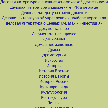
Деловая литература о внешнеэкономической деятельности
Деловая литература о маркетинге, PR и рекламе
Деловая литература о менеджменте
Деловая литература об управлении и подборе персонала
Деловая литература о ценных бумагах и инвестициях
Документальное
Документальное, прочее
Дом и семья
Домашние животные
Драма
Драматургия
Искусство
История
История Востока
История Европы
История России
Кулинария, еда
Культурология
Контркультура
Лирика