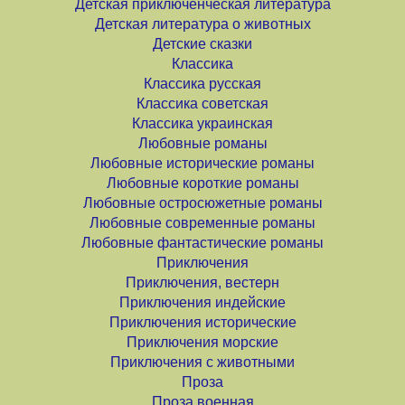
Детская приключенческая литература
Детская литература о животных
Детские сказки
Классика
Классика русская
Классика советская
Классика украинская
Любовные романы
Любовные исторические романы
Любовные короткие романы
Любовные остросюжетные романы
Любовные современные романы
Любовные фантастические романы
Приключения
Приключения, вестерн
Приключения индейские
Приключения исторические
Приключения морские
Приключения с животными
Проза
Проза военная