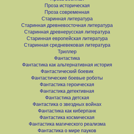
Проза историческая
Проза современная
Старинная литература
Старинная древневосточная литература
Старинная древнерусская литература
Старинная европейская литература
Старинная средневековая литература
Триллер
Фантастика
Фантастика как альтернативная история
Фантастический боевик
Фантастические боевые роботы
Фантастика героическая
Фантастика детективная
Фантастика детская
Фантастика о звездных войнах
Фантастика как киберпанк
Фантастика космическая
Фантастика магического реализма
Фантастика о мире пауков