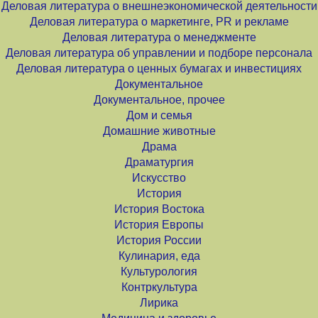
Деловая литература о внешнеэкономической деятельности
Деловая литература о маркетинге, PR и рекламе
Деловая литература о менеджменте
Деловая литература об управлении и подборе персонала
Деловая литература о ценных бумагах и инвестициях
Документальное
Документальное, прочее
Дом и семья
Домашние животные
Драма
Драматургия
Искусство
История
История Востока
История Европы
История России
Кулинария, еда
Культурология
Контркультура
Лирика