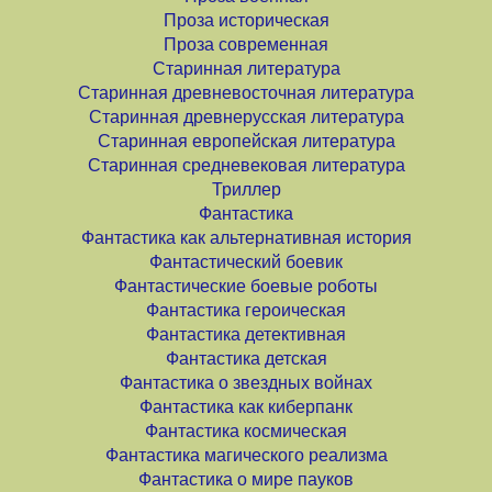
Проза историческая
Проза современная
Старинная литература
Старинная древневосточная литература
Старинная древнерусская литература
Старинная европейская литература
Старинная средневековая литература
Триллер
Фантастика
Фантастика как альтернативная история
Фантастический боевик
Фантастические боевые роботы
Фантастика героическая
Фантастика детективная
Фантастика детская
Фантастика о звездных войнах
Фантастика как киберпанк
Фантастика космическая
Фантастика магического реализма
Фантастика о мире пауков