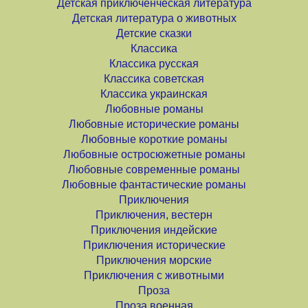
Детская приключенческая литература
Детская литература о животных
Детские сказки
Классика
Классика русская
Классика советская
Классика украинская
Любовные романы
Любовные исторические романы
Любовные короткие романы
Любовные остросюжетные романы
Любовные современные романы
Любовные фантастические романы
Приключения
Приключения, вестерн
Приключения индейские
Приключения исторические
Приключения морские
Приключения с животными
Проза
Проза военная