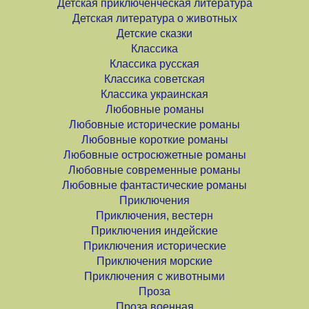
Детская приключенческая литература
Детская литература о животных
Детские сказки
Классика
Классика русская
Классика советская
Классика украинская
Любовные романы
Любовные исторические романы
Любовные короткие романы
Любовные остросюжетные романы
Любовные современные романы
Любовные фантастические романы
Приключения
Приключения, вестерн
Приключения индейские
Приключения исторические
Приключения морские
Приключения с животными
Проза
Проза военная