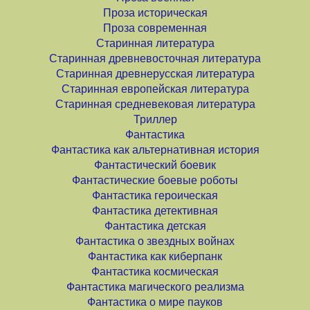
Проза историческая
Проза современная
Старинная литература
Старинная древневосточная литература
Старинная древнерусская литература
Старинная европейская литература
Старинная средневековая литература
Триллер
Фантастика
Фантастика как альтернативная история
Фантастический боевик
Фантастические боевые роботы
Фантастика героическая
Фантастика детективная
Фантастика детская
Фантастика о звездных войнах
Фантастика как киберпанк
Фантастика космическая
Фантастика магического реализма
Фантастика о мире пауков