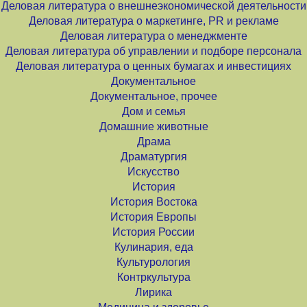
Деловая литература о внешнеэкономической деятельности
Деловая литература о маркетинге, PR и рекламе
Деловая литература о менеджменте
Деловая литература об управлении и подборе персонала
Деловая литература о ценных бумагах и инвестициях
Документальное
Документальное, прочее
Дом и семья
Домашние животные
Драма
Драматургия
Искусство
История
История Востока
История Европы
История России
Кулинария, еда
Культурология
Контркультура
Лирика