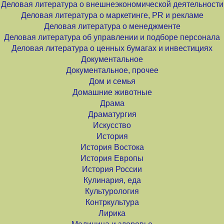
Деловая литература о внешнеэкономической деятельности
Деловая литература о маркетинге, PR и рекламе
Деловая литература о менеджменте
Деловая литература об управлении и подборе персонала
Деловая литература о ценных бумагах и инвестициях
Документальное
Документальное, прочее
Дом и семья
Домашние животные
Драма
Драматургия
Искусство
История
История Востока
История Европы
История России
Кулинария, еда
Культурология
Контркультура
Лирика