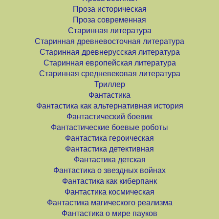
Проза историческая
Проза современная
Старинная литература
Старинная древневосточная литература
Старинная древнерусская литература
Старинная европейская литература
Старинная средневековая литература
Триллер
Фантастика
Фантастика как альтернативная история
Фантастический боевик
Фантастические боевые роботы
Фантастика героическая
Фантастика детективная
Фантастика детская
Фантастика о звездных войнах
Фантастика как киберпанк
Фантастика космическая
Фантастика магического реализма
Фантастика о мире пауков