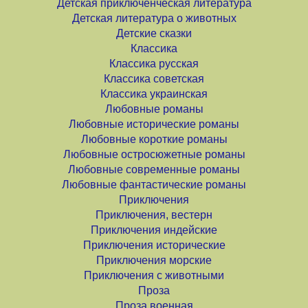
Детская приключенческая литература
Детская литература о животных
Детские сказки
Классика
Классика русская
Классика советская
Классика украинская
Любовные романы
Любовные исторические романы
Любовные короткие романы
Любовные остросюжетные романы
Любовные современные романы
Любовные фантастические романы
Приключения
Приключения, вестерн
Приключения индейские
Приключения исторические
Приключения морские
Приключения с животными
Проза
Проза военная