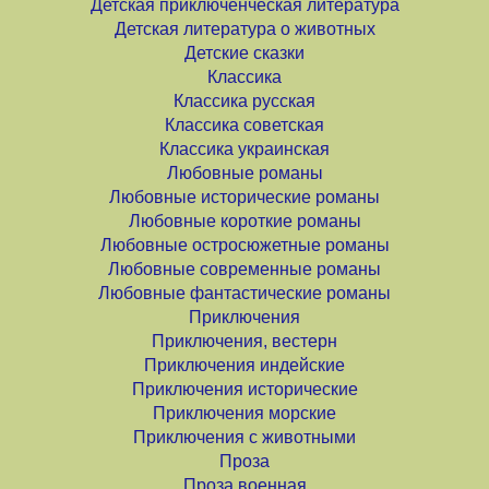
Детская приключенческая литература
Детская литература о животных
Детские сказки
Классика
Классика русская
Классика советская
Классика украинская
Любовные романы
Любовные исторические романы
Любовные короткие романы
Любовные остросюжетные романы
Любовные современные романы
Любовные фантастические романы
Приключения
Приключения, вестерн
Приключения индейские
Приключения исторические
Приключения морские
Приключения с животными
Проза
Проза военная