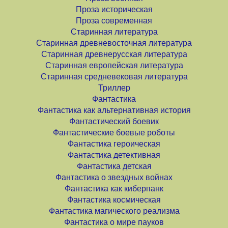
Проза историческая
Проза современная
Старинная литература
Старинная древневосточная литература
Старинная древнерусская литература
Старинная европейская литература
Старинная средневековая литература
Триллер
Фантастика
Фантастика как альтернативная история
Фантастический боевик
Фантастические боевые роботы
Фантастика героическая
Фантастика детективная
Фантастика детская
Фантастика о звездных войнах
Фантастика как киберпанк
Фантастика космическая
Фантастика магического реализма
Фантастика о мире пауков