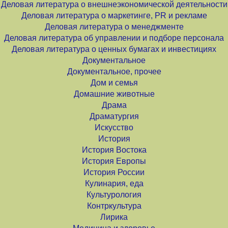
Деловая литература о внешнеэкономической деятельности
Деловая литература о маркетинге, PR и рекламе
Деловая литература о менеджменте
Деловая литература об управлении и подборе персонала
Деловая литература о ценных бумагах и инвестициях
Документальное
Документальное, прочее
Дом и семья
Домашние животные
Драма
Драматургия
Искусство
История
История Востока
История Европы
История России
Кулинария, еда
Культурология
Контркультура
Лирика